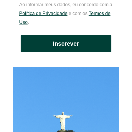
Ao informar meus dados, eu concordo com a
Política de Privacidade
e com os
Termos de
Uso
.
Inscrever