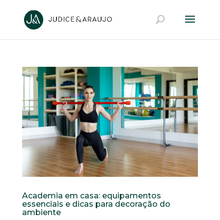
Academia em casa: equipamentos
essenciais e dicas para decoração do
ambiente