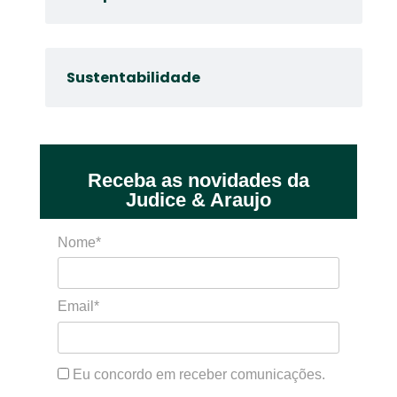
Sustentabilidade
Receba as novidades da
Judice & Araujo
Nome*
Email*
Eu concordo em receber comunicações.