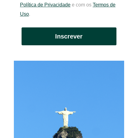
Política de Privacidade
e com os
Termos de
Uso
.
Inscrever