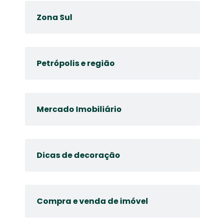
Zona Sul
Petrópolis e região
Mercado Imobiliário
Dicas de decoração
Compra e venda de imóvel