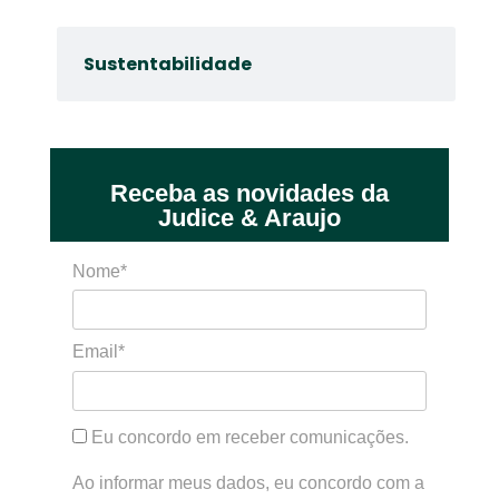
Sustentabilidade
Receba as novidades da
Judice & Araujo
Nome*
Email*
Eu concordo em receber comunicações.
Ao informar meus dados, eu concordo com a