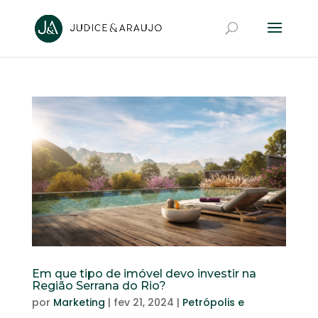
Em que tipo de imóvel devo investir na
Região Serrana do Rio?
por
Marketing
|
fev 21, 2024
|
Petrópolis e