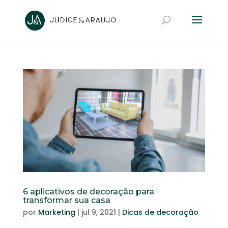
6 aplicativos de decoração para
transformar sua casa
por
Marketing
|
jul 9, 2021
|
Dicas de decoração