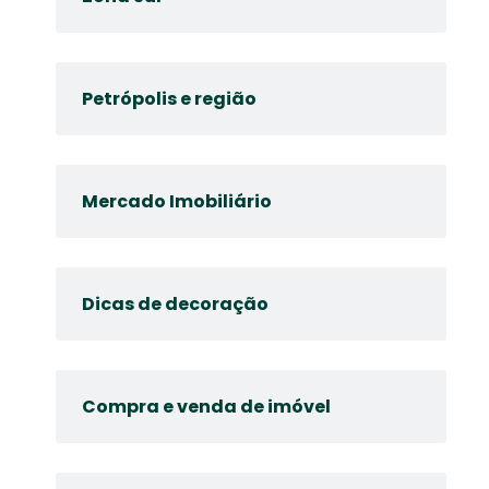
Petrópolis e região
Mercado Imobiliário
Dicas de decoração
Compra e venda de imóvel