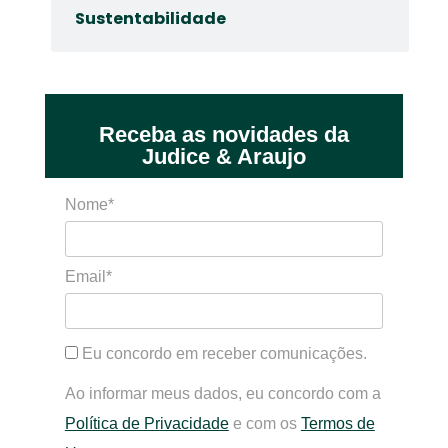
Sustentabilidade
Receba as novidades da
Judice & Araujo
Nome*
Email*
Eu concordo em receber comunicações.
Ao informar meus dados, eu concordo com a
Política de Privacidade
e com os
Termos de