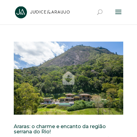
Araras: o charme e encanto da região
serrana do Rio!