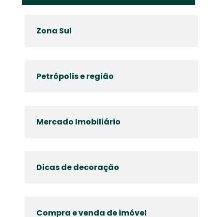
Zona Sul
Petrópolis e região
Mercado Imobiliário
Dicas de decoração
Compra e venda de imóvel