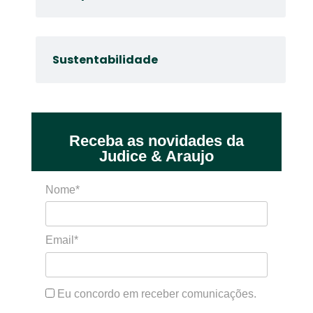
Sustentabilidade
Receba as novidades da
Judice & Araujo
Nome*
Email*
Eu concordo em receber comunicações.