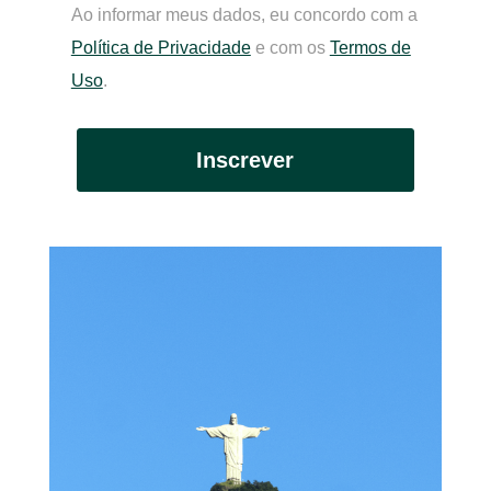
Ao informar meus dados, eu concordo com a
Política de Privacidade
e com os
Termos de
Uso
.
Inscrever