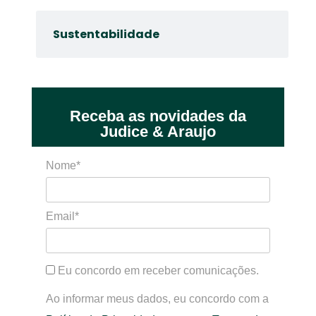
Sustentabilidade
Receba as novidades da
Judice & Araujo
Nome*
Email*
Eu concordo em receber comunicações.
Ao informar meus dados, eu concordo com a