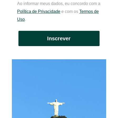
Ao informar meus dados, eu concordo com a
Política de Privacidade
e com os
Termos de
Uso
.
Inscrever