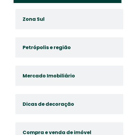
Zona Sul
Petrópolis e região
Mercado Imobiliário
Dicas de decoração
Compra e venda de imóvel