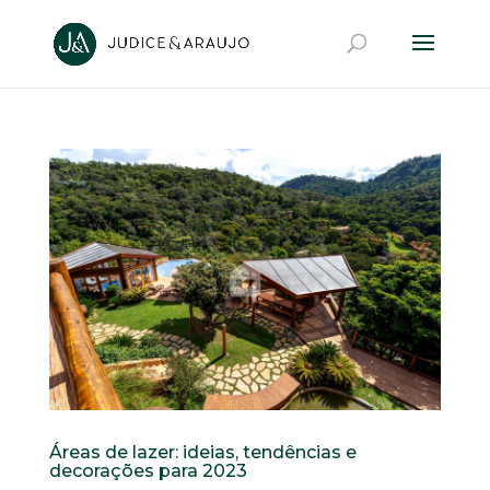
Áreas de lazer: ideias, tendências e
decorações para 2023