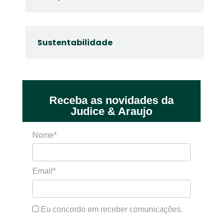
Sustentabilidade
Receba as novidades da
Judice & Araujo
Nome*
Email*
Eu concordo em receber comunicações.