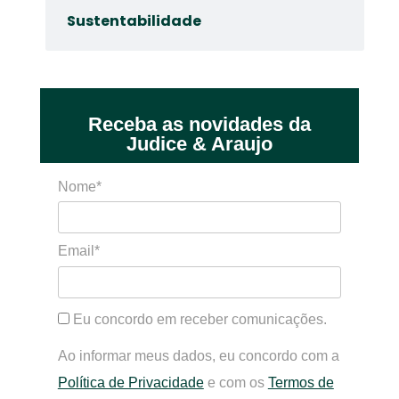
Sustentabilidade
Receba as novidades da
Judice & Araujo
Nome*
Email*
Eu concordo em receber comunicações.
Ao informar meus dados, eu concordo com a
Política de Privacidade
e com os
Termos de