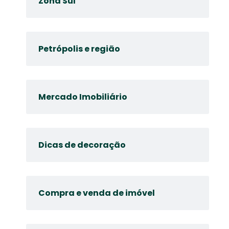
Zona Sul
Petrópolis e região
Mercado Imobiliário
Dicas de decoração
Compra e venda de imóvel