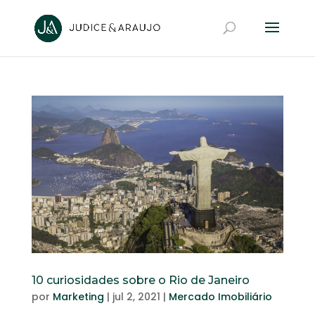
10 curiosidades sobre o Rio de Janeiro
por
Marketing
|
jul 2, 2021
|
Mercado Imobiliário