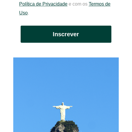
Política de Privacidade
e com os
Termos de
Uso
.
Inscrever