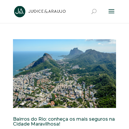
Bairros do Rio: conheça os mais seguros na
Cidade Maravilhosa!