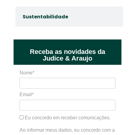
Sustentabilidade
Receba as novidades da
Judice & Araujo
Nome*
Email*
Eu concordo em receber comunicações.
Ao informar meus dados, eu concordo com a