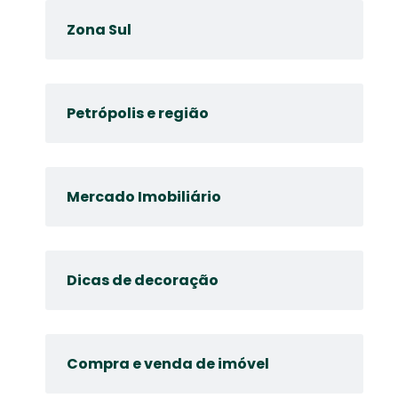
Zona Sul
Petrópolis e região
Mercado Imobiliário
Dicas de decoração
Compra e venda de imóvel