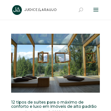
12 tipos de suítes para o máximo de
conforto e luxo em imóveis de alto padrão