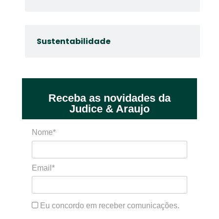
Sustentabilidade
Receba as novidades da
Judice & Araujo
Nome*
Email*
Eu concordo em receber comunicações.