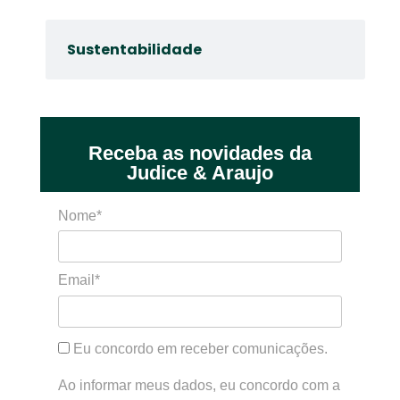
Sustentabilidade
Receba as novidades da
Judice & Araujo
Nome*
Email*
Eu concordo em receber comunicações.
Ao informar meus dados, eu concordo com a