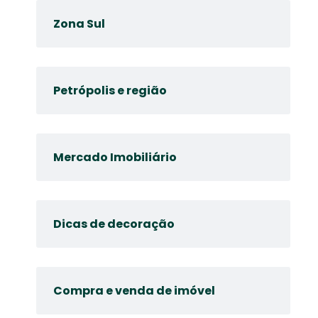
Zona Sul
Petrópolis e região
Mercado Imobiliário
Dicas de decoração
Compra e venda de imóvel