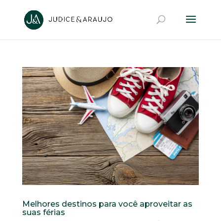
Melhores destinos para você aproveitar as
suas férias