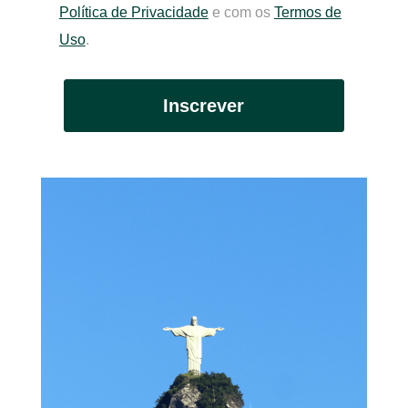
Política de Privacidade
e com os
Termos de
Uso
.
Inscrever