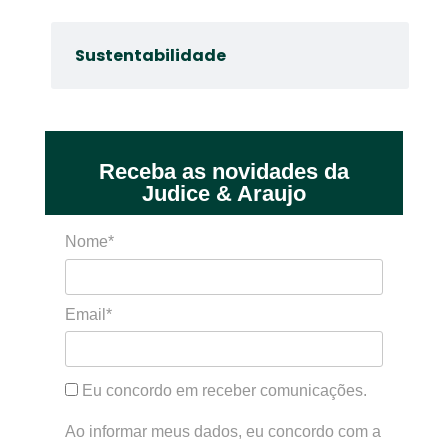
Sustentabilidade
Receba as novidades da
Judice & Araujo
Nome*
Email*
Eu concordo em receber comunicações.
Ao informar meus dados, eu concordo com a