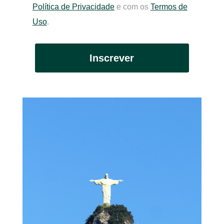
Política de Privacidade
e com os
Termos de
Uso
.
Inscrever