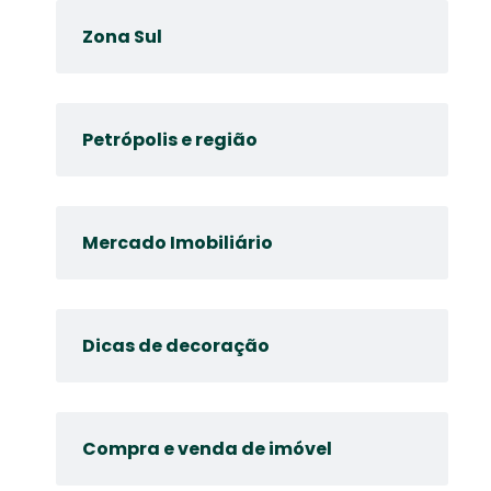
Zona Sul
Petrópolis e região
Mercado Imobiliário
Dicas de decoração
Compra e venda de imóvel