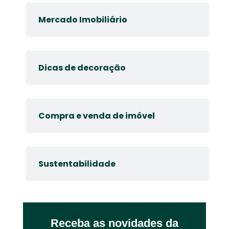
Mercado Imobiliário
Dicas de decoração
Compra e venda de imóvel
Sustentabilidade
Receba as novidades da