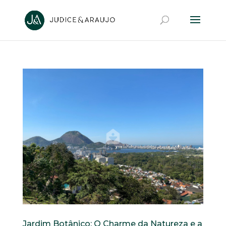
Jardim Botânico: O Charme da Natureza e a