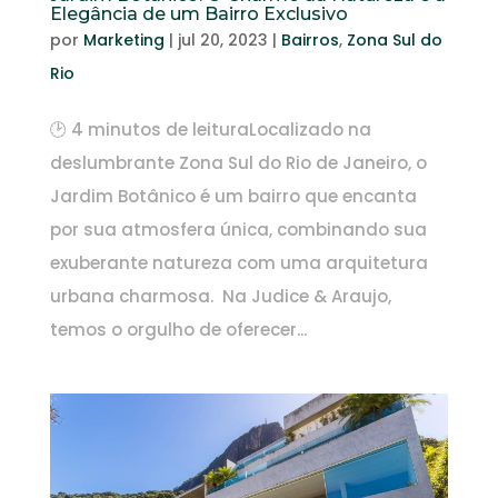
Elegância de um Bairro Exclusivo
por
Marketing
|
jul 20, 2023
|
Bairros
,
Zona Sul do
Rio
🕑 4 minutos de leituraLocalizado na
deslumbrante Zona Sul do Rio de Janeiro, o
Jardim Botânico é um bairro que encanta
por sua atmosfera única, combinando sua
exuberante natureza com uma arquitetura
urbana charmosa. Na Judice & Araujo,
temos o orgulho de oferecer...