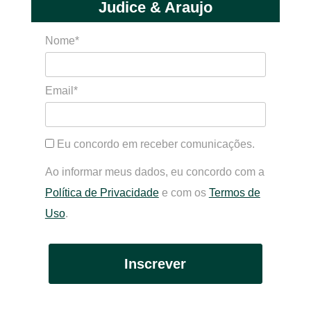
Judice & Araujo
Nome*
Email*
Eu concordo em receber comunicações.
Ao informar meus dados, eu concordo com a
Política de Privacidade
e com os
Termos de
Uso
.
Inscrever