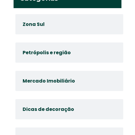
Zona Sul
Petrópolis e região
Mercado Imobiliário
Dicas de decoração