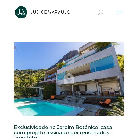
Exclusividade no Jardim Botânico: casa
com projeto assinado por renomados
arquitetos