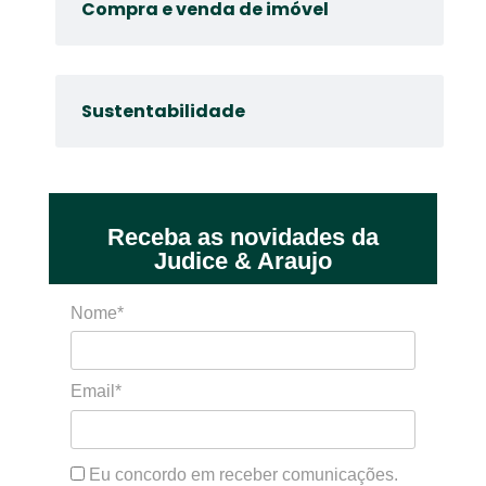
Compra e venda de imóvel
Sustentabilidade
Receba as novidades da
Judice & Araujo
Nome*
Email*
Eu concordo em receber comunicações.