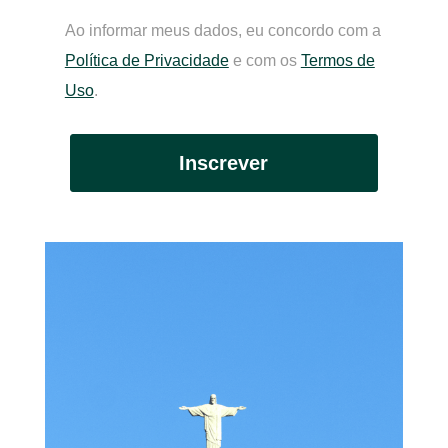
Ao informar meus dados, eu concordo com a
Política de Privacidade
e com os
Termos de
Uso
.
Inscrever