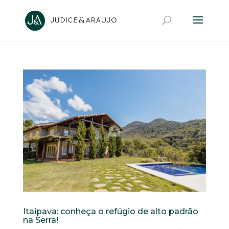
Itaipava: conheça o refúgio de alto padrão
na Serra!