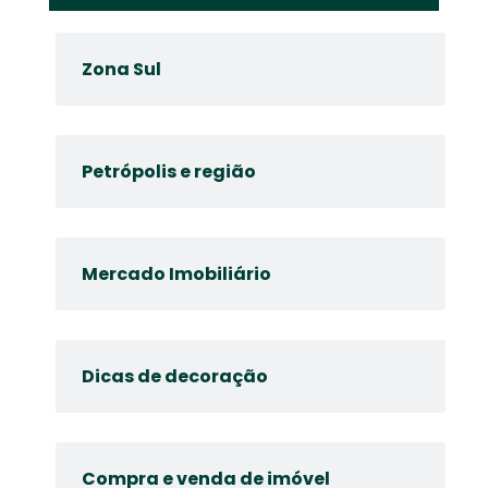
Zona Sul
Petrópolis e região
Mercado Imobiliário
Dicas de decoração
Compra e venda de imóvel