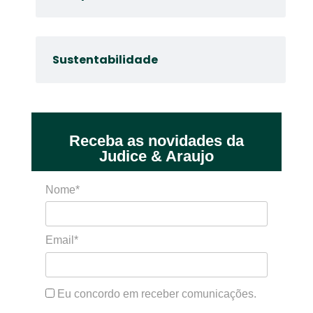
Sustentabilidade
Receba as novidades da
Judice & Araujo
Nome*
Email*
Eu concordo em receber comunicações.