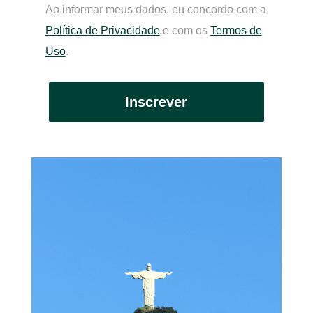
Ao informar meus dados, eu concordo com a
Política de Privacidade
e com os
Termos de
Uso
.
Inscrever