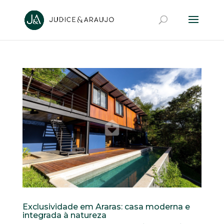
Exclusividade em Araras: casa moderna e
integrada à natureza