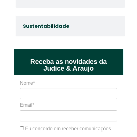
Sustentabilidade
Receba as novidades da
Judice & Araujo
Nome*
Email*
Eu concordo em receber comunicações.