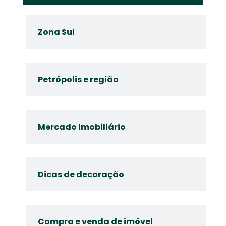
Zona Sul
Petrópolis e região
Mercado Imobiliário
Dicas de decoração
Compra e venda de imóvel