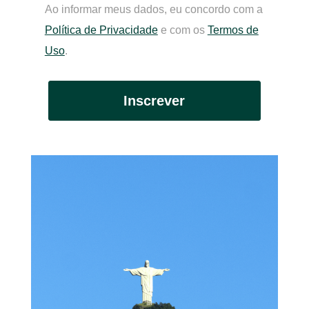
Ao informar meus dados, eu concordo com a
Política de Privacidade
e com os
Termos de
Uso
.
Inscrever