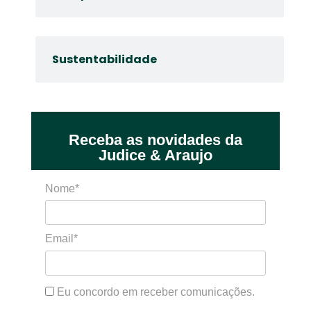
Sustentabilidade
Receba as novidades da
Judice & Araujo
Nome*
Email*
Eu concordo em receber comunicações.