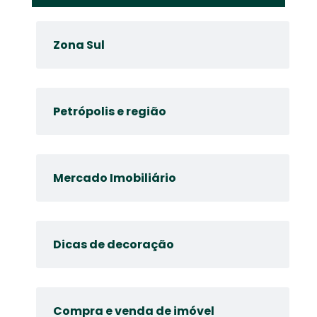
Zona Sul
Petrópolis e região
Mercado Imobiliário
Dicas de decoração
Compra e venda de imóvel