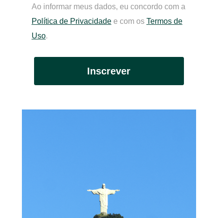
Ao informar meus dados, eu concordo com a
Política de Privacidade
e com os
Termos de
Uso
.
Inscrever