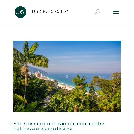
São Conrado: o encanto carioca entre
natureza e estilo de vida