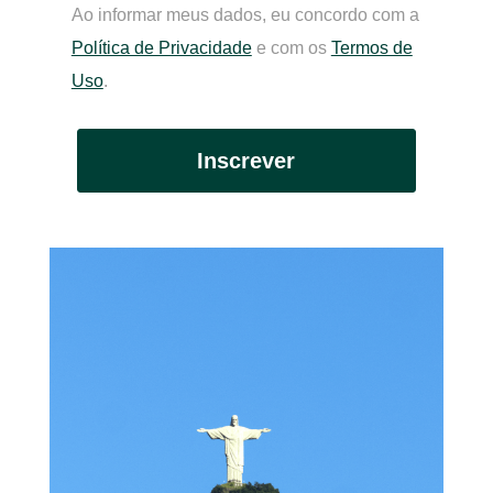
Ao informar meus dados, eu concordo com a
Política de Privacidade
e com os
Termos de
Uso
.
Inscrever