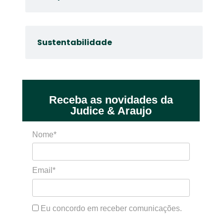
Sustentabilidade
Receba as novidades da
Judice & Araujo
Nome*
Email*
Eu concordo em receber comunicações.