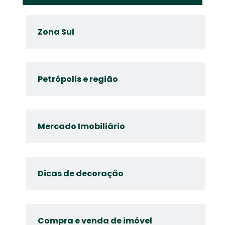
Zona Sul
Petrópolis e região
Mercado Imobiliário
Dicas de decoração
Compra e venda de imóvel