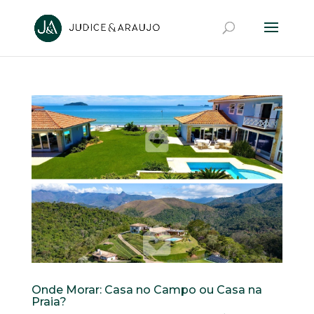
Onde Morar: Casa no Campo ou Casa na
Praia?