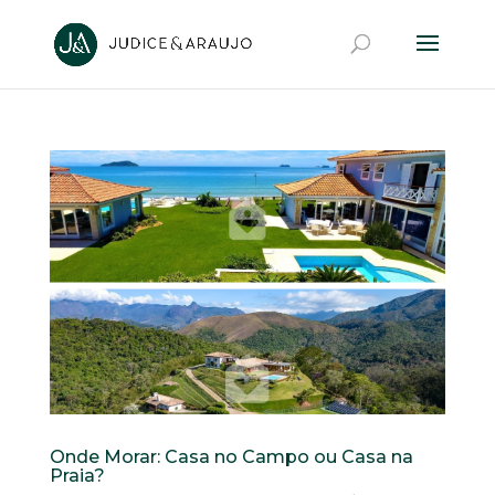
Onde Morar: Casa no Campo ou Casa na
Praia?