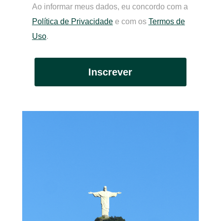
Ao informar meus dados, eu concordo com a
Política de Privacidade
e com os
Termos de
Uso
.
Inscrever