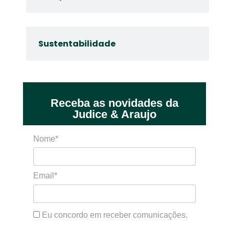
Sustentabilidade
Receba as novidades da
Judice & Araujo
Nome*
Email*
Eu concordo em receber comunicações.