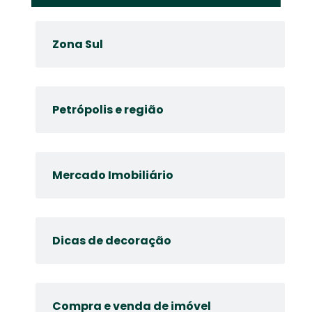
Zona Sul
Petrópolis e região
Mercado Imobiliário
Dicas de decoração
Compra e venda de imóvel