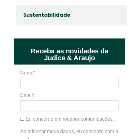
Sustentabilidade
Receba as novidades da
Judice & Araujo
Nome*
Email*
Eu concordo em receber comunicações.
Ao informar meus dados, eu concordo com a