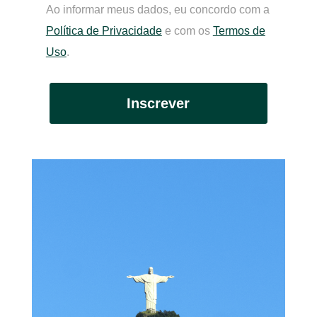
Ao informar meus dados, eu concordo com a
Política de Privacidade
e com os
Termos de
Uso
.
Inscrever