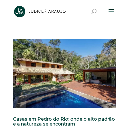
Casas em Pedro do Rio: onde o alto padrão
e a natureza se encontram