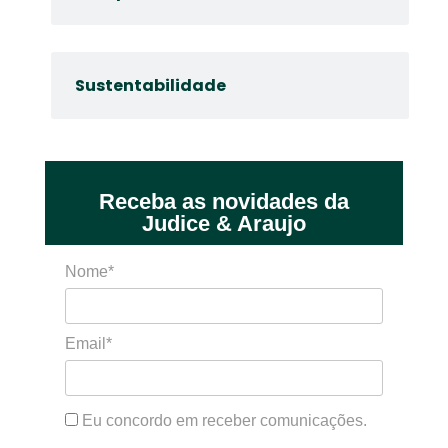
Sustentabilidade
Receba as novidades da
Judice & Araujo
Nome*
Email*
Eu concordo em receber comunicações.