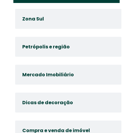
Zona Sul
Petrópolis e região
Mercado Imobiliário
Dicas de decoração
Compra e venda de imóvel