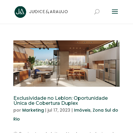
Exclusividade no Leblon: Oportunidade
Única de Cobertura Duplex
por
Marketing
|
jul 17, 2023
|
Imóveis
,
Zona Sul do
Rio