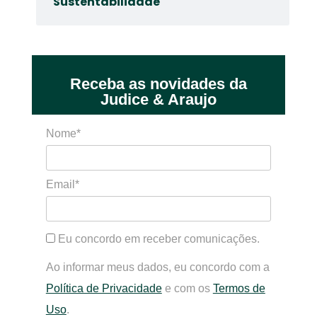
Sustentabilidade
Receba as novidades da
Judice & Araujo
Nome*
Email*
Eu concordo em receber comunicações.
Ao informar meus dados, eu concordo com a
Política de Privacidade
e com os
Termos de
Uso
.