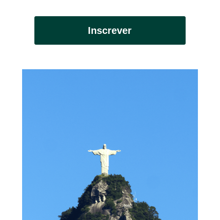
Inscrever