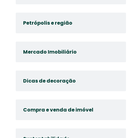
Petrópolis e região
Mercado Imobiliário
Dicas de decoração
Compra e venda de imóvel