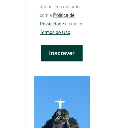
dados, eu concordo
com a
Política de
Privacidade
e com os
Termos de Uso
.
Inscrever