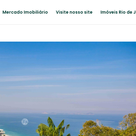
Mercado Imobiliário
Visite nosso site
Imóveis Rio de 