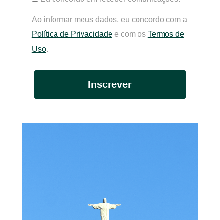
Ao informar meus dados, eu concordo com a
Política de Privacidade
e com os
Termos de
Uso
.
Inscrever