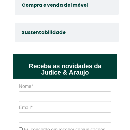
Compra e venda de imóvel
Sustentabilidade
Receba as novidades da
Judice & Araujo
Nome*
Email*
Eu concordo em receber comunicações.