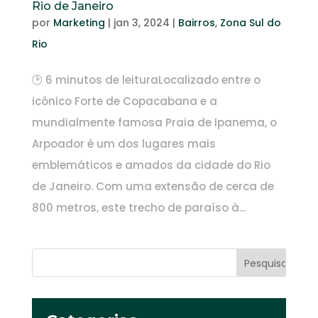
Rio de Janeiro
por
Marketing
|
jan 3, 2024
|
Bairros
,
Zona Sul do
Rio
🕑 6 minutos de leituraLocalizado entre o
icônico Forte de Copacabana e a
mundialmente famosa Praia de Ipanema, o
Arpoador é um dos lugares mais
emblemáticos e amados da cidade do Rio
de Janeiro. Com uma extensão de cerca de
800 metros, este trecho de paraíso à...