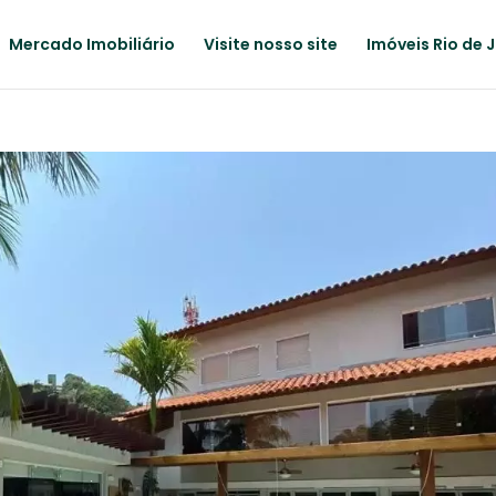
Mercado Imobiliário
Visite nosso site
Imóveis Rio de 