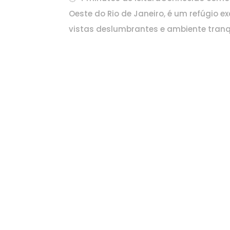
Oeste do Rio de Janeiro, é um refúgio 
vistas deslumbrantes e ambiente tranqu