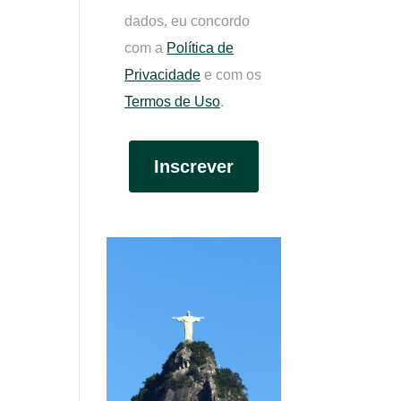
dados, eu concordo
com a
Política de
Privacidade
e com os
Termos de Uso
.
Inscrever