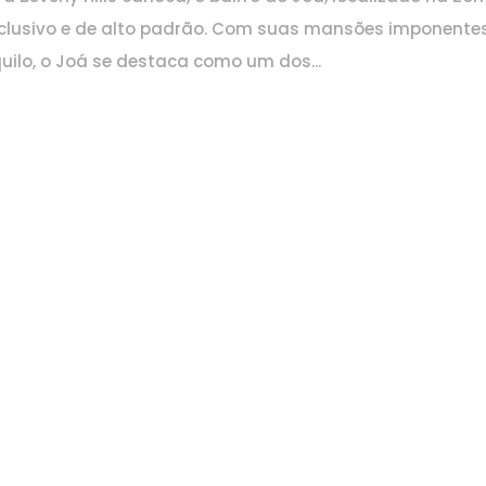
exclusivo e de alto padrão. Com suas mansões imponentes
ilo, o Joá se destaca como um dos...