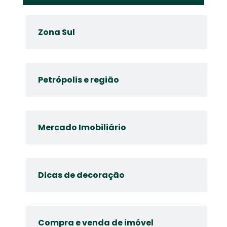
Zona Sul
Petrópolis e região
Mercado Imobiliário
Dicas de decoração
Compra e venda de imóvel