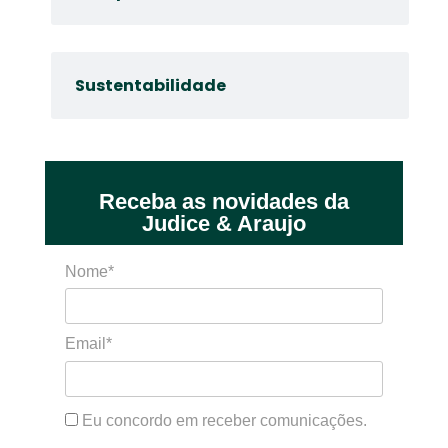
Sustentabilidade
Receba as novidades da
Judice & Araujo
Nome*
Email*
Eu concordo em receber comunicações.