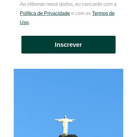
Ao informar meus dados, eu concordo com a
Política de Privacidade
e com os
Termos de
Uso
.
Inscrever