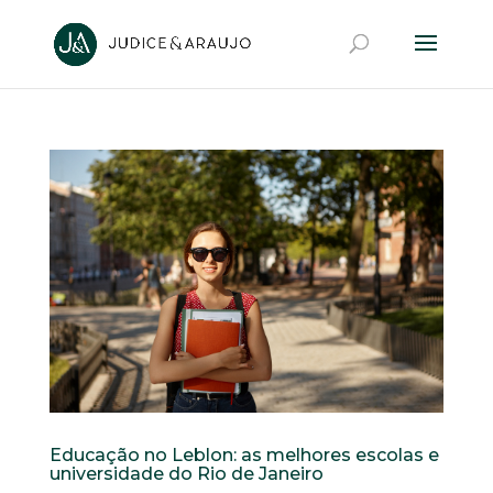
Educação no Leblon: as melhores escolas e
universidade do Rio de Janeiro