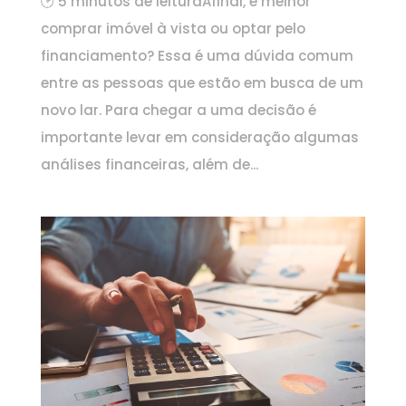
🕑 5 minutos de leituraAfinal, é melhor
comprar imóvel à vista ou optar pelo
financiamento? Essa é uma dúvida comum
entre as pessoas que estão em busca de um
novo lar. Para chegar a uma decisão é
importante levar em consideração algumas
análises financeiras, além de...