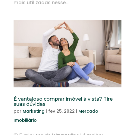
mais utilizadas nesse...
É vantajoso comprar imóvel à vista? Tire
suas dúvidas
por
Marketing
|
fev 25, 2022
|
Mercado
Imobiliário