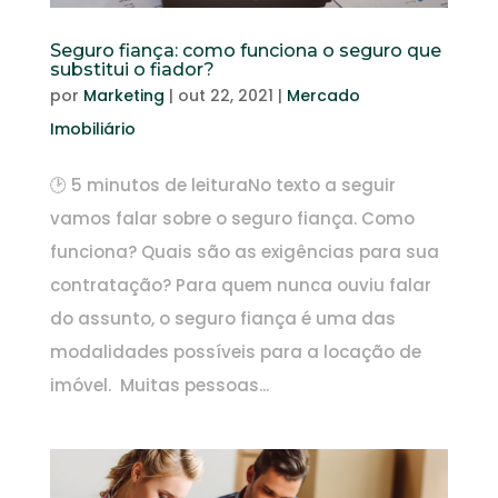
Seguro fiança: como funciona o seguro que
substitui o fiador?
por
Marketing
|
out 22, 2021
|
Mercado
Imobiliário
🕑 5 minutos de leituraNo texto a seguir
vamos falar sobre o seguro fiança. Como
funciona? Quais são as exigências para sua
contratação? Para quem nunca ouviu falar
do assunto, o seguro fiança é uma das
modalidades possíveis para a locação de
imóvel. Muitas pessoas...