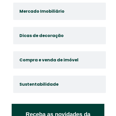
Mercado Imobiliário
Dicas de decoração
Compra e venda de imóvel
Sustentabilidade
Receba as novidades da