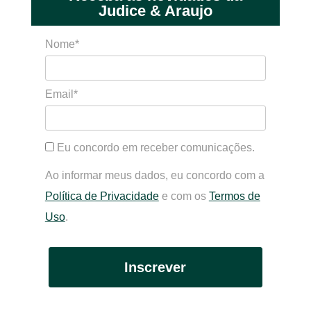
Judice & Araujo
Nome*
Email*
Eu concordo em receber comunicações.
Ao informar meus dados, eu concordo com a
Política de Privacidade
e com os
Termos de
Uso
.
Inscrever