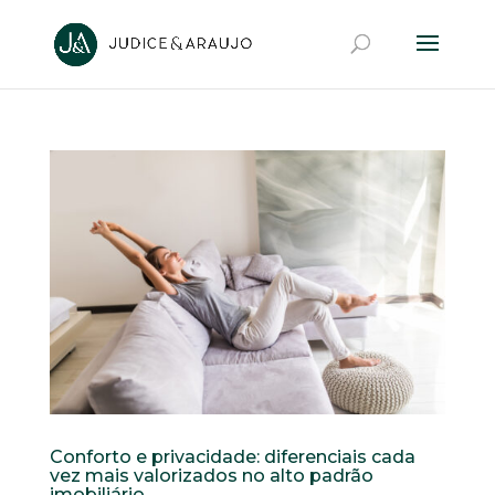
Conforto e privacidade: diferenciais cada
vez mais valorizados no alto padrão
imobiliário