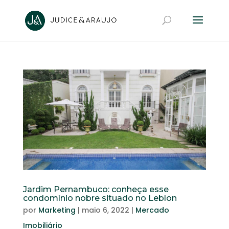
Jardim Pernambuco: conheça esse
condomínio nobre situado no Leblon
por
Marketing
|
maio 6, 2022
|
Mercado
Imobiliário