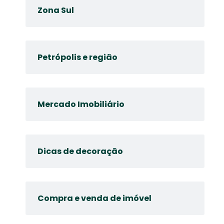
Zona Sul
Petrópolis e região
Mercado Imobiliário
Dicas de decoração
Compra e venda de imóvel