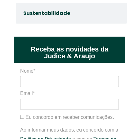
Sustentabilidade
Receba as novidades da
Judice & Araujo
Nome*
Email*
Eu concordo em receber comunicações.
Ao informar meus dados, eu concordo com a