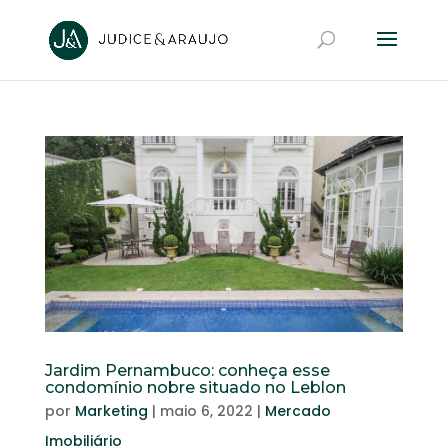
Jardim Pernambuco: conheça esse
condomínio nobre situado no Leblon
por
Marketing
|
maio 6, 2022
|
Mercado
Imobiliário