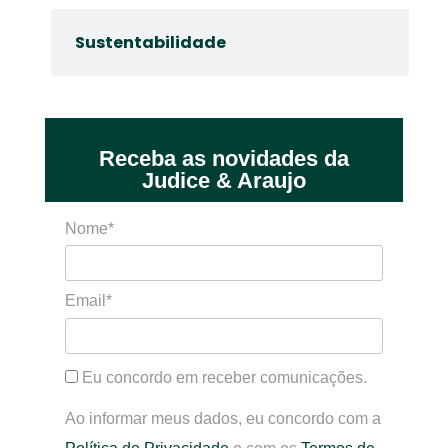
Sustentabilidade
Receba as novidades da
Judice & Araujo
Nome*
Email*
Eu concordo em receber comunicações.
Ao informar meus dados, eu concordo com a