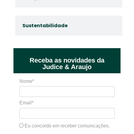
Sustentabilidade
Receba as novidades da
Judice & Araujo
Nome*
Email*
Eu concordo em receber comunicações.