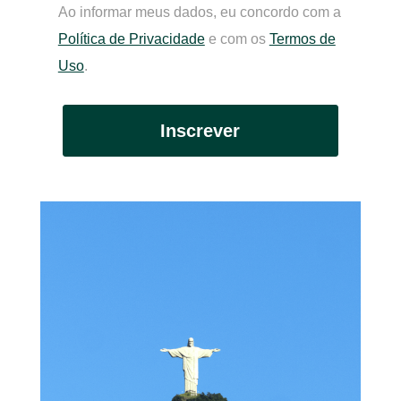
Ao informar meus dados, eu concordo com a
Política de Privacidade
e com os
Termos de
Uso
.
Inscrever