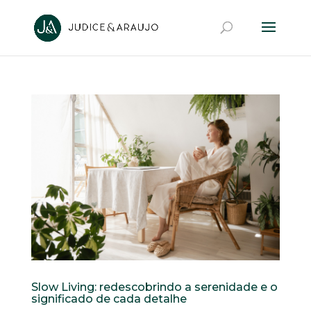
Slow Living: redescobrindo a serenidade e o
significado de cada detalhe