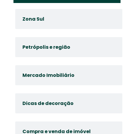
Zona Sul
Petrópolis e região
Mercado Imobiliário
Dicas de decoração
Compra e venda de imóvel