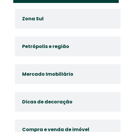
Zona Sul
Petrópolis e região
Mercado Imobiliário
Dicas de decoração
Compra e venda de imóvel