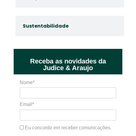
Sustentabilidade
Receba as novidades da
Judice & Araujo
Nome*
Email*
Eu concordo em receber comunicações.