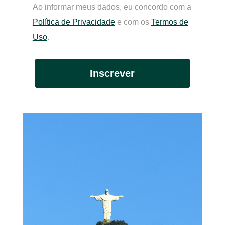
Ao informar meus dados, eu concordo com a
Política de Privacidade
e com os
Termos de
Uso
.
Inscrever