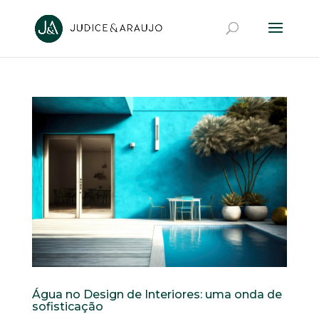
Água no Design de Interiores: uma onda de
sofisticação