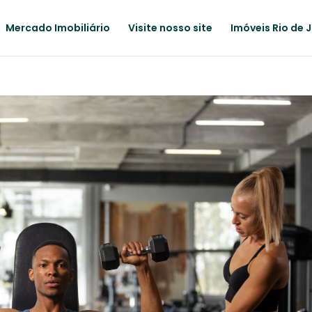
Mercado Imobiliário
Visite nosso site
Imóveis Rio de 