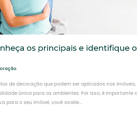
nheça os principais e identifique 
coração
stilos de decoração que podem ser aplicados nos imóveis,
lidade única para os ambientes. Por isso, é importante 
a para o seu imóvel, você avalie...