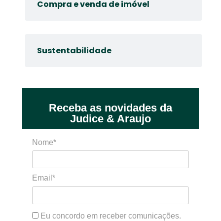
Compra e venda de imóvel
Sustentabilidade
Receba as novidades da
Judice & Araujo
Nome*
Email*
Eu concordo em receber comunicações.