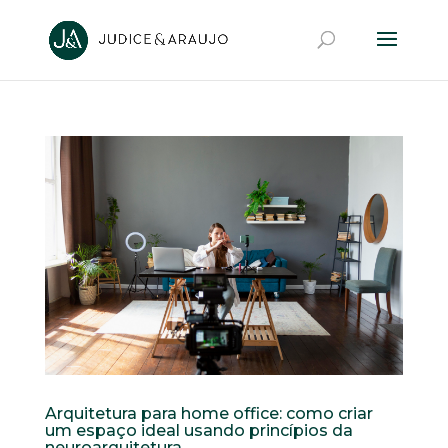
Arquitetura para home office: como criar
um espaço ideal usando princípios da
neuroarquitetura