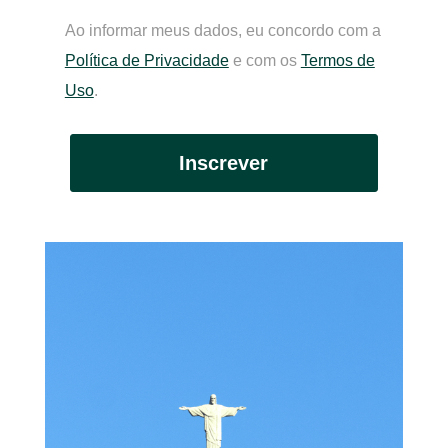
Ao informar meus dados, eu concordo com a
Política de Privacidade
e com os
Termos de
Uso
.
Inscrever