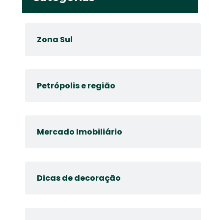
Zona Sul
Petrópolis e região
Mercado Imobiliário
Dicas de decoração