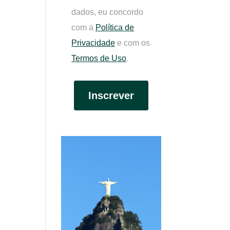
dados, eu concordo
com a
Política de
Privacidade
e com os
Termos de Uso
.
Inscrever