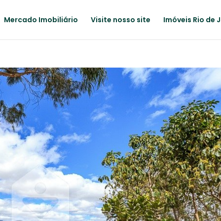
Mercado Imobiliário
Visite nosso site
Imóveis Rio de 