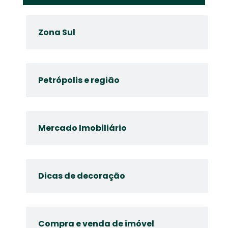
Zona Sul
Petrópolis e região
Mercado Imobiliário
Dicas de decoração
Compra e venda de imóvel