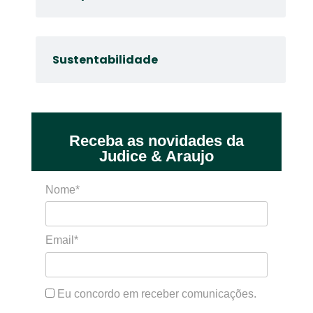
Sustentabilidade
Receba as novidades da
Judice & Araujo
Nome*
Email*
Eu concordo em receber comunicações.