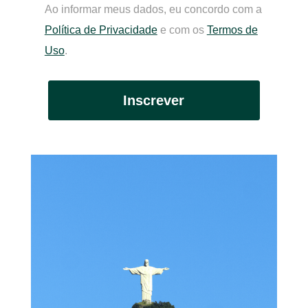
Ao informar meus dados, eu concordo com a
Política de Privacidade
e com os
Termos de
Uso
.
Inscrever