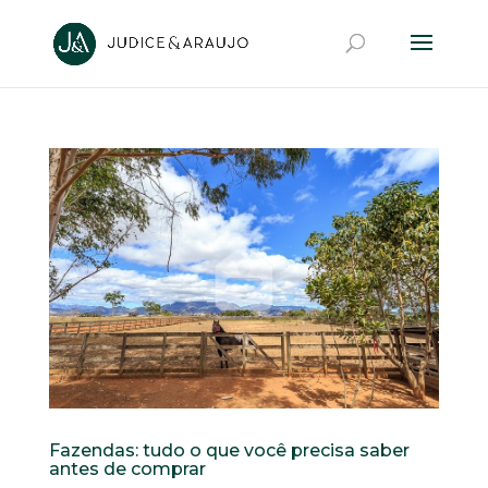
Fazendas: tudo o que você precisa saber
antes de comprar