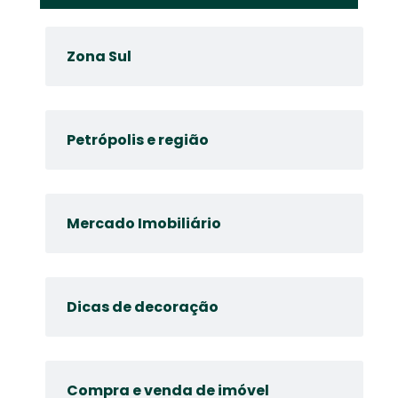
Zona Sul
Petrópolis e região
Mercado Imobiliário
Dicas de decoração
Compra e venda de imóvel