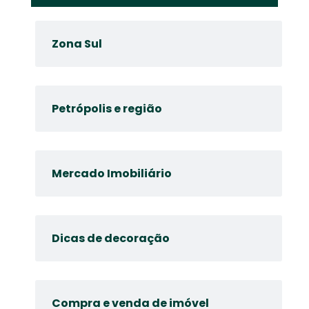
Zona Sul
Petrópolis e região
Mercado Imobiliário
Dicas de decoração
Compra e venda de imóvel