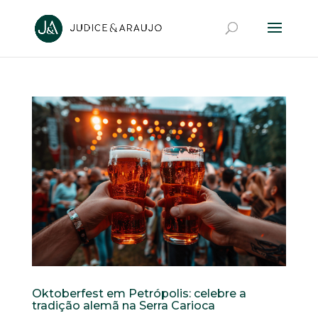
Oktoberfest em Petrópolis: celebre a
tradição alemã na Serra Carioca