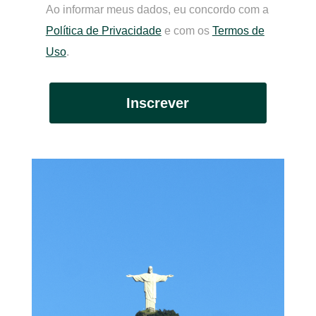
Ao informar meus dados, eu concordo com a
Política de Privacidade
e com os
Termos de
Uso
.
Inscrever