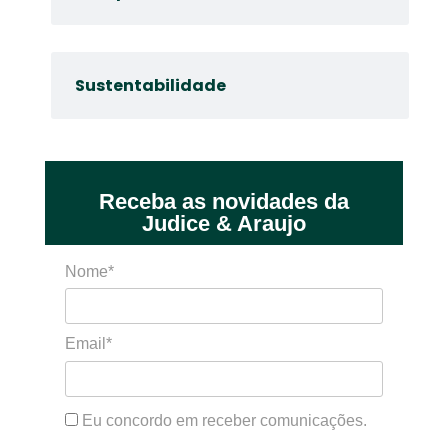
Sustentabilidade
Receba as novidades da
Judice & Araujo
Nome*
Email*
Eu concordo em receber comunicações.