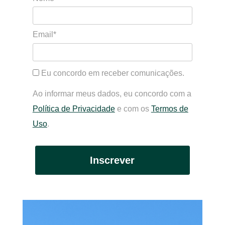
Email*
Eu concordo em receber comunicações.
Ao informar meus dados, eu concordo com a
Política de Privacidade
e com os
Termos de
Uso
.
Inscrever