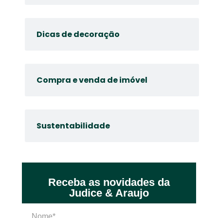
Dicas de decoração
Compra e venda de imóvel
Sustentabilidade
Receba as novidades da
Judice & Araujo
Nome*