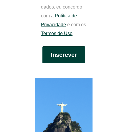
dados, eu concordo
com a
Política de
Privacidade
e com os
Termos de Uso
.
Inscrever