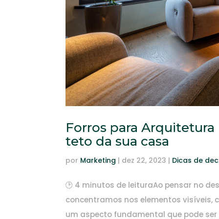
Forros para Arquitetura 
teto da sua casa
por
Marketing
|
dez 22, 2023
|
Dicas de de
🕑 4 minutos de leituraAo pensar no des
concentramos nos elementos visíveis, 
um aspecto fundamental que pode ser 