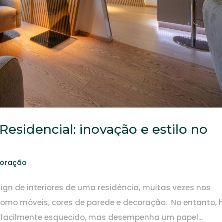
Residencial: inovação e estilo no
coração
ign de interiores de uma residência, muitas vezes nos
como móveis, cores de parede e decoração. No entanto, 
facilmente esquecido, mas desempenha um papel...