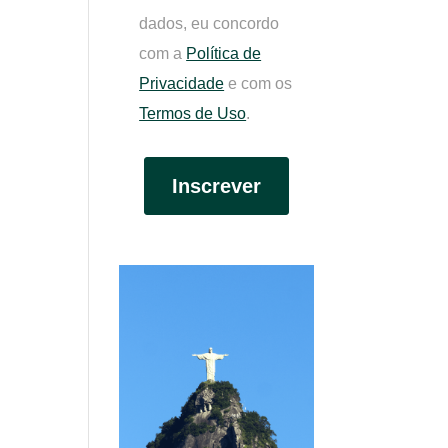
dados, eu concordo
com a
Política de
Privacidade
e com os
Termos de Uso
.
Inscrever