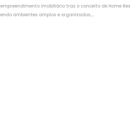
 empreendimento imobiliário traz o conceito de Home Re
cendo ambientes amplos e organizados,...