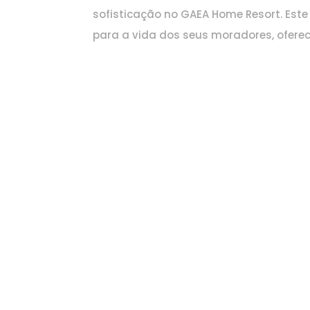
sofisticação no GAEA Home Resort. Este
para a vida dos seus moradores, ofere