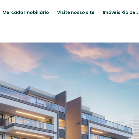
Mercado Imobiliário
Visite nosso site
Imóveis Rio de 