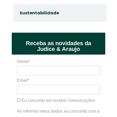
Sustentabilidade
Receba as novidades da
Judice & Araujo
Nome*
Email*
Eu concordo em receber comunicações.
Ao informar meus dados, eu concordo com a