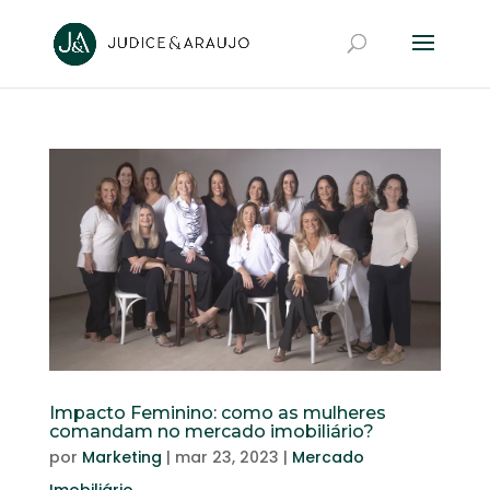
Impacto Feminino: como as mulheres
comandam no mercado imobiliário?
por
Marketing
|
mar 23, 2023
|
Mercado
Imobiliário