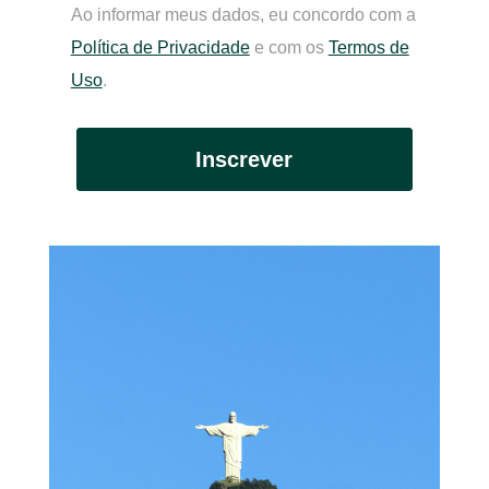
Ao informar meus dados, eu concordo com a
Política de Privacidade
e com os
Termos de
Uso
.
Inscrever