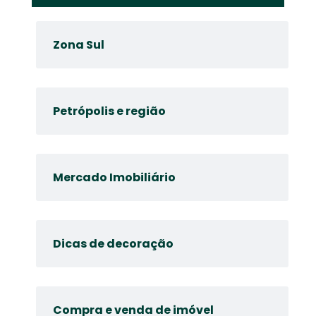
Zona Sul
Petrópolis e região
Mercado Imobiliário
Dicas de decoração
Compra e venda de imóvel