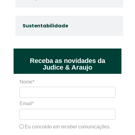
Sustentabilidade
Receba as novidades da
Judice & Araujo
Nome*
Email*
Eu concordo em receber comunicações.