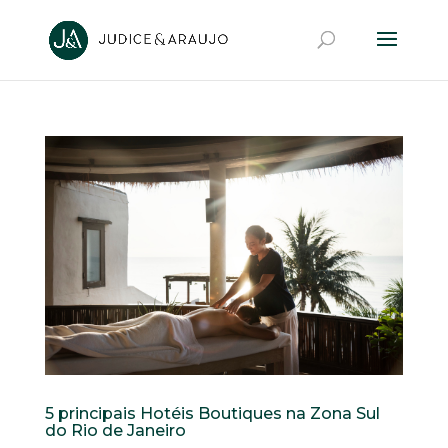
5 principais Hotéis Boutiques na Zona Sul
do Rio de Janeiro