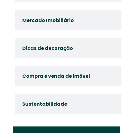
Mercado Imobiliário
Dicas de decoração
Compra e venda de imóvel
Sustentabilidade