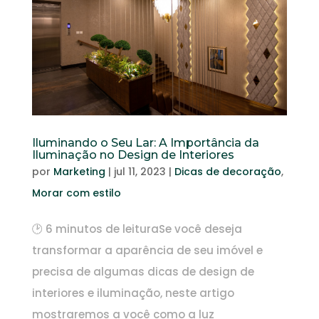
Iluminando o Seu Lar: A Importância da
Iluminação no Design de Interiores
por
Marketing
|
jul 11, 2023
|
Dicas de decoração
,
Morar com estilo
🕑 6 minutos de leituraSe você deseja
transformar a aparência de seu imóvel e
precisa de algumas dicas de design de
interiores e iluminação, neste artigo
mostraremos a você como a luz