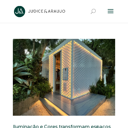
Iluminação e Cores transformam espaços