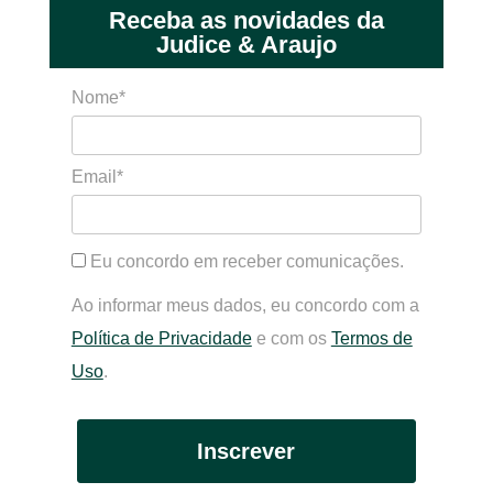
Receba as novidades da
Judice & Araujo
Nome*
Email*
Eu concordo em receber comunicações.
Ao informar meus dados, eu concordo com a
Política de Privacidade
e com os
Termos de
Uso
.
Inscrever