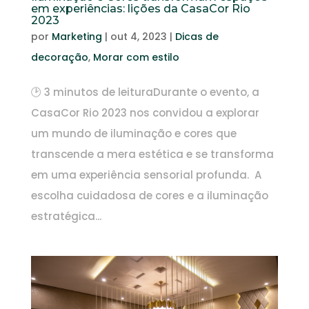
em experiências: lições da CasaCor Rio
2023
por
Marketing
|
out 4, 2023
|
Dicas de
decoração
,
Morar com estilo
🕑 3 minutos de leituraDurante o evento, a
CasaCor Rio 2023 nos convidou a explorar
um mundo de iluminação e cores que
transcende a mera estética e se transforma
em uma experiência sensorial profunda. A
escolha cuidadosa de cores e a iluminação
estratégica...