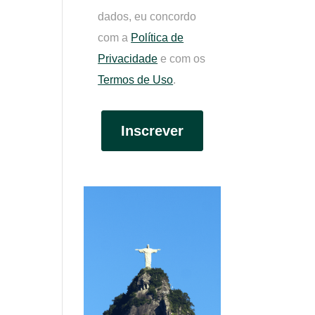
dados, eu concordo
com a
Política de
Privacidade
e com os
Termos de Uso
.
Inscrever