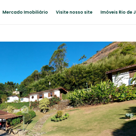
Mercado Imobiliário
Visite nosso site
Imóveis Rio de 