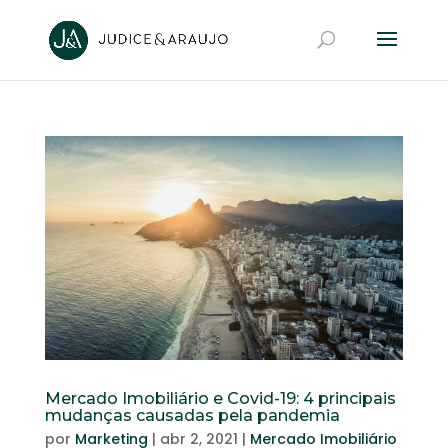
Mercado Imobiliário e Covid-19: 4 principais
mudanças causadas pela pandemia
por
Marketing
|
abr 2, 2021
|
Mercado Imobiliário