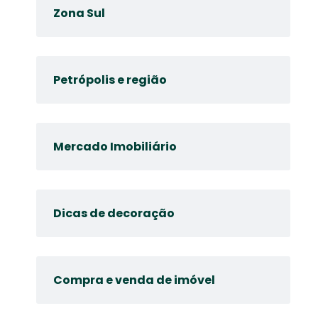
Zona Sul
Petrópolis e região
Mercado Imobiliário
Dicas de decoração
Compra e venda de imóvel