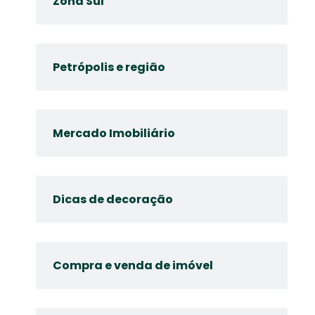
Zona Sul
Petrópolis e região
Mercado Imobiliário
Dicas de decoração
Compra e venda de imóvel