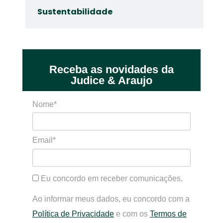
Sustentabilidade
Receba as novidades da
Judice & Araujo
Nome*
Email*
Eu concordo em receber comunicações.
Ao informar meus dados, eu concordo com a
Política de Privacidade
e com os
Termos de