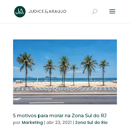
5 motivos para morar na Zona Sul do RJ
por
Marketing
|
abr 23, 2021
|
Zona Sul do Rio