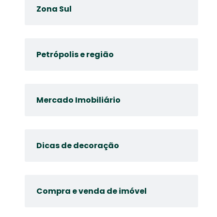
Zona Sul
Petrópolis e região
Mercado Imobiliário
Dicas de decoração
Compra e venda de imóvel