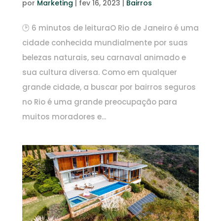
por
Marketing
|
fev 16, 2023
|
Bairros
🕑 6 minutos de leituraO Rio de Janeiro é uma
cidade conhecida mundialmente por suas
belezas naturais, seu carnaval animado e
sua cultura diversa. Como em qualquer
grande cidade, a buscar por bairros seguros
no Rio é uma grande preocupação para
muitos moradores e...