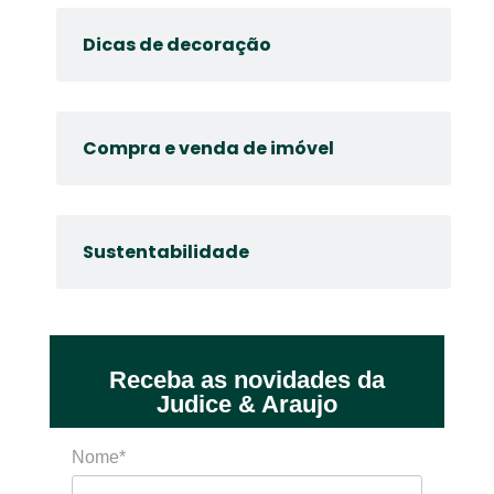
Dicas de decoração
Compra e venda de imóvel
Sustentabilidade
Receba as novidades da
Judice & Araujo
Nome*