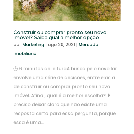
Construir ou comprar pronto seu novo
imóvel? Saiba qual a melhor opção
por
Marketing
|
ago 20, 2021
|
Mercado
Imobiliário
🕑 6 minutos de leituraA busca pelo novo lar
envolve uma série de decisões, entre elas a
de construir ou comprar pronto seu novo
imóvel. Afinal, qual é a melhor escolha? É
preciso deixar claro que não existe uma
resposta certa para essa pergunta, porque
essa é uma...