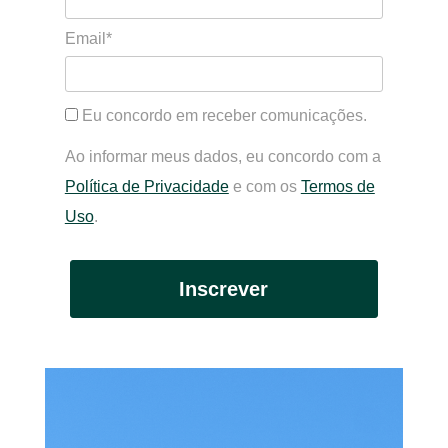
Email*
Eu concordo em receber comunicações.
Ao informar meus dados, eu concordo com a
Política de Privacidade
e com os
Termos de
Uso
.
Inscrever