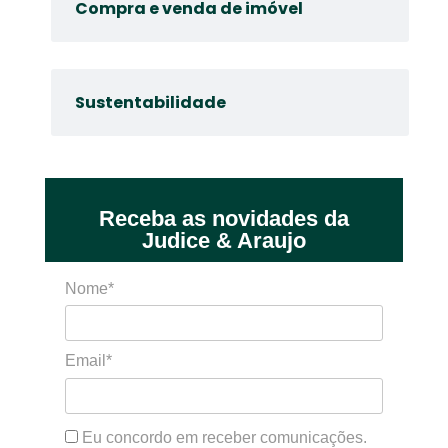
Compra e venda de imóvel
Sustentabilidade
Receba as novidades da
Judice & Araujo
Nome*
Email*
Eu concordo em receber comunicações.