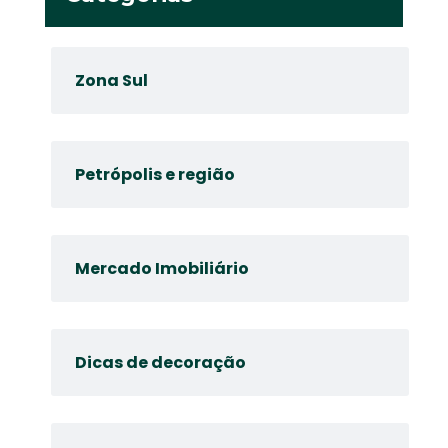
Zona Sul
Petrópolis e região
Mercado Imobiliário
Dicas de decoração