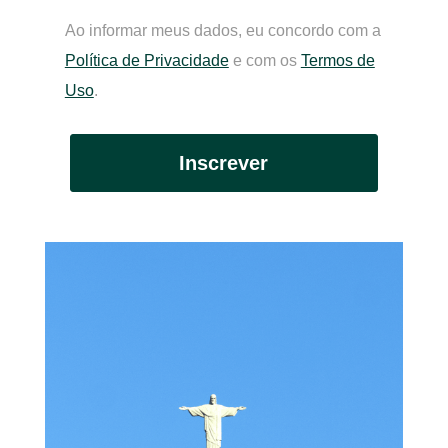
Ao informar meus dados, eu concordo com a
Política de Privacidade
e com os
Termos de
Uso
.
Inscrever