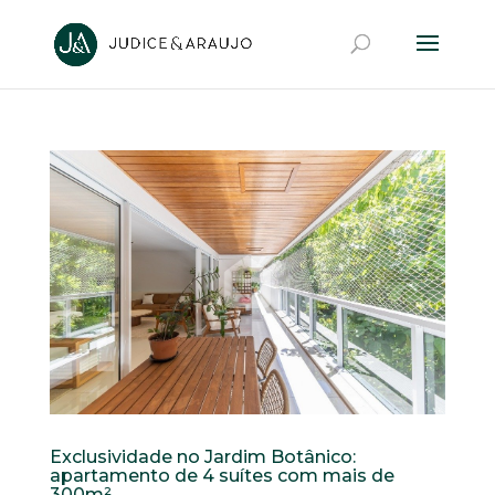
Exclusividade no Jardim Botânico:
apartamento de 4 suítes com mais de
300m²