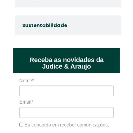
Sustentabilidade
Receba as novidades da
Judice & Araujo
Nome*
Email*
Eu concordo em receber comunicações.