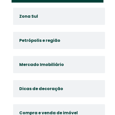
Zona Sul
Petrópolis e região
Mercado Imobiliário
Dicas de decoração
Compra e venda de imóvel