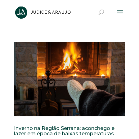
Inverno na Região Serrana: aconchego e
lazer em época de baixas temperaturas