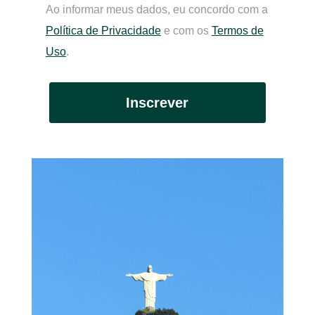
Ao informar meus dados, eu concordo com a
Política de Privacidade
e com os
Termos de
Uso
.
Inscrever